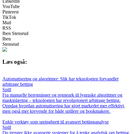
LinkedIn
YouTube
Pinterest
TikTok
Mail
RSS
Iben Stensrud
Iben
Stensrud
Læs også:
Automatisering og algoritmer: Slik har teknologien forvandlet
arbitrage betting
Spill
Fra manuelle beregninger og regneark til lynraske algoritmer og
maskinlæring – teknologien har revolusjonert arbitrage betting.
Oppdag hvordan automatisering har gjort markedet mer effektivt,
men også mer krevende for både spillere og bookmakere.
Enkle verktøy som springbrett til avansert bettinganalyse
Spill
Du trenger ikke avanserte systemer for å tenke analytisk om betting.