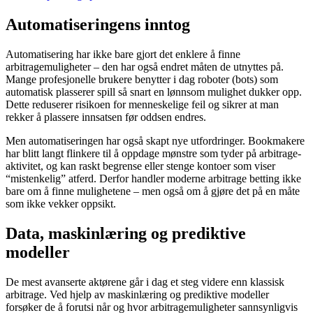
Automatiseringens inntog
Automatisering har ikke bare gjort det enklere å finne
arbitragemuligheter – den har også endret måten de utnyttes på.
Mange profesjonelle brukere benytter i dag roboter (bots) som
automatisk plasserer spill så snart en lønnsom mulighet dukker opp.
Dette reduserer risikoen for menneskelige feil og sikrer at man
rekker å plassere innsatsen før oddsen endres.
Men automatiseringen har også skapt nye utfordringer. Bookmakere
har blitt langt flinkere til å oppdage mønstre som tyder på arbitrage-
aktivitet, og kan raskt begrense eller stenge kontoer som viser
“mistenkelig” atferd. Derfor handler moderne arbitrage betting ikke
bare om å finne mulighetene – men også om å gjøre det på en måte
som ikke vekker oppsikt.
Data, maskinlæring og prediktive
modeller
De mest avanserte aktørene går i dag et steg videre enn klassisk
arbitrage. Ved hjelp av maskinlæring og prediktive modeller
forsøker de å forutsi når og hvor arbitragemuligheter sannsynligvis