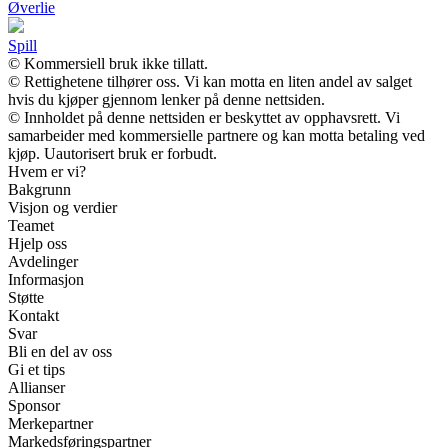
Øverlie
Spill
© Kommersiell bruk ikke tillatt.
© Rettighetene tilhører oss. Vi kan motta en liten andel av salget
hvis du kjøper gjennom lenker på denne nettsiden.
© Innholdet på denne nettsiden er beskyttet av opphavsrett. Vi
samarbeider med kommersielle partnere og kan motta betaling ved
kjøp. Uautorisert bruk er forbudt.
Hvem er vi?
Bakgrunn
Visjon og verdier
Teamet
Hjelp oss
Avdelinger
Informasjon
Støtte
Kontakt
Svar
Bli en del av oss
Gi et tips
Allianser
Sponsor
Merkepartner
Markedsføringspartner