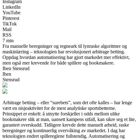
Instagram
LinkedIn
YouTube
Pinterest
TikTok
Mail
RSS
7 min
Fra manuelle beregninger og regneark til lynraske algoritmer og
maskinlæring – teknologien har revolusjonert arbitrage betting.
Oppdag hvordan automatisering har gjort markedet mer effektivt,
men også mer krevende for både spillere og bookmakere.
Iben Stensrud
Iben
Stensrud
Arbitrage betting – eller “surebets”, som det ofte kalles – har lenge
vært en nisjeaktivitet for de mest analytiske sportsbetterne.
Prinsippet er enkelt: å utnytte forskjeller i odds mellom ulike
bookmakere slik at man, uansett kampens utfall, kan sikre seg et lite,
garantert overskudd. Tidligere krevde dette manuelt arbeid, raske
beregninger og kontinuerlig overvåking av markedet. I dag har
teknologien endret spillereglene fullstendig. Automatisering og