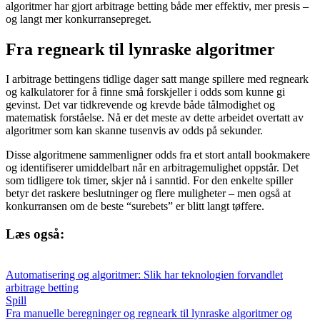
algoritmer har gjort arbitrage betting både mer effektiv, mer presis –
og langt mer konkurransepreget.
Fra regneark til lynraske algoritmer
I arbitrage bettingens tidlige dager satt mange spillere med regneark
og kalkulatorer for å finne små forskjeller i odds som kunne gi
gevinst. Det var tidkrevende og krevde både tålmodighet og
matematisk forståelse. Nå er det meste av dette arbeidet overtatt av
algoritmer som kan skanne tusenvis av odds på sekunder.
Disse algoritmene sammenligner odds fra et stort antall bookmakere
og identifiserer umiddelbart når en arbitragemulighet oppstår. Det
som tidligere tok timer, skjer nå i sanntid. For den enkelte spiller
betyr det raskere beslutninger og flere muligheter – men også at
konkurransen om de beste “surebets” er blitt langt tøffere.
Læs også:
Automatisering og algoritmer: Slik har teknologien forvandlet
arbitrage betting
Spill
Fra manuelle beregninger og regneark til lynraske algoritmer og