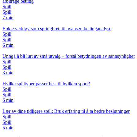
arbitrage betting
Spill
Spill
7 min
Enkle verktøy som springbrett til avansert bettinganalyse
Spill
Spill
6 min
Unngå å bli lurt av små utvalg – forstå betydningen av sannsynlighet
Spill
Spill
3 min
Hvilke spilltyper passer best til hvilken sport?
Spill
Spill
6 min
Lær av dine tidligere spill: Bruk erfaring til å ta bedre beslutninger
Spill
Spill
5 min