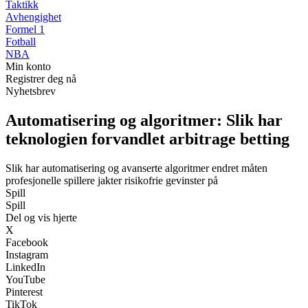
Taktikk
Avhengighet
Formel 1
Fotball
NBA
Min konto
Registrer deg nå
Nyhetsbrev
Automatisering og algoritmer: Slik har
teknologien forvandlet arbitrage betting
Slik har automatisering og avanserte algoritmer endret måten
profesjonelle spillere jakter risikofrie gevinster på
Spill
Spill
Del og vis hjerte
X
Facebook
Instagram
LinkedIn
YouTube
Pinterest
TikTok