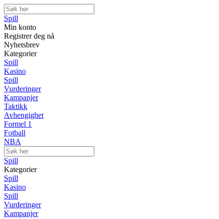
Spill
Min konto
Registrer deg nå
Nyhetsbrev
Kategorier
Spill
Kasino
Spill
Vurderinger
Kampanjer
Taktikk
Avhengighet
Formel 1
Fotball
NBA
Spill
Kategorier
Spill
Kasino
Spill
Vurderinger
Kampanjer