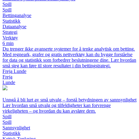
Spill
Spill
Bettinganalyse
Statistikk
Dataanalyse
Strategi
Verktøy
6 min
Du trenger ikke avanserte systemer for å tenke analytisk om betting.
Med regneark, grafer og gratis nettverktøy kan du bygge forståelse
for data og statistikk som forbedrer beslutningene dine. Lær hvordan
små steg kan føre til store resultater i din bettingstrategi.
Freja Lunde
Freja
Lunde
Unngå å bli lurt av små utvalg – forstå betydningen av sannsynlighet
Lær hvordan små utvalg og tilfeldigheter kan forvrenge
virkeligheten – og hvordan du kan avsløre dem.
Spill
Spill
Sannsynlighet
Statistikk
Kritisk Tenkning