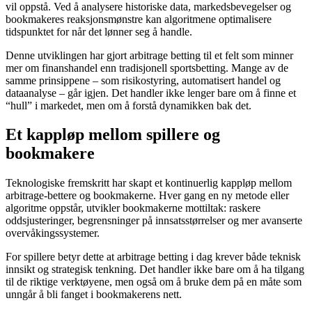
vil oppstå. Ved å analysere historiske data, markedsbevegelser og
bookmakeres reaksjonsmønstre kan algoritmene optimalisere
tidspunktet for når det lønner seg å handle.
Denne utviklingen har gjort arbitrage betting til et felt som minner
mer om finanshandel enn tradisjonell sportsbetting. Mange av de
samme prinsippene – som risikostyring, automatisert handel og
dataanalyse – går igjen. Det handler ikke lenger bare om å finne et
“hull” i markedet, men om å forstå dynamikken bak det.
Et kappløp mellom spillere og
bookmakere
Teknologiske fremskritt har skapt et kontinuerlig kappløp mellom
arbitrage-bettere og bookmakerne. Hver gang en ny metode eller
algoritme oppstår, utvikler bookmakerne mottiltak: raskere
oddsjusteringer, begrensninger på innsatsstørrelser og mer avanserte
overvåkingssystemer.
For spillere betyr dette at arbitrage betting i dag krever både teknisk
innsikt og strategisk tenkning. Det handler ikke bare om å ha tilgang
til de riktige verktøyene, men også om å bruke dem på en måte som
unngår å bli fanget i bookmakerens nett.