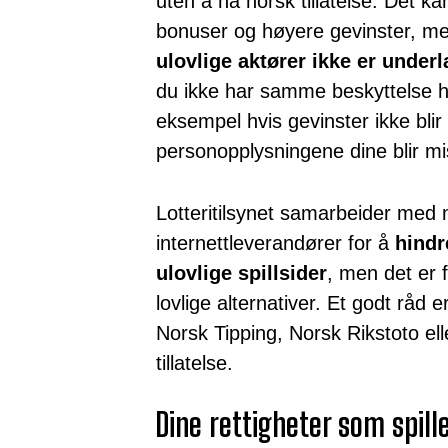
uten å ha norsk tillatelse. Det k
bonuser og høyere gevinster, men 
ulovlige aktører ikke er underl
du ikke har samme beskyttelse hv
eksempel hvis gevinster ikke blir u
personopplysningene dine blir mi
Lotteritilsynet samarbeider med
internettleverandører for å
hindr
ulovlige spillsider
, men det er f
lovlige alternativer. Et godt råd er
Norsk Tipping, Norsk Rikstoto el
tillatelse.
Dine rettigheter som spill