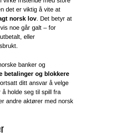
an virke fristende med store
det er viktig å vite at
agt norsk lov
. Det betyr at
is noe går galt – for
tbetalt, eller
sbrukt.
 norske banker og
e betalinger og blokkere
ortsatt ditt ansvar å velge
 å holde seg til spill fra
ler andre aktører med norsk
er