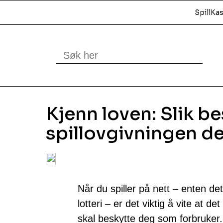
Spill
Kas
Kjenn loven: Slik b
spillovgivningen de
Når du spiller på nett – enten det
lotteri – er det viktig å vite at d
skal beskytte deg som forbruker