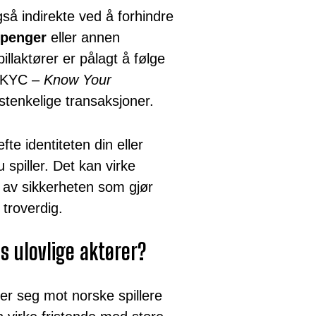
så indirekte ved å forhindre
 penger
eller annen
illaktører er pålagt å følge
 (KYC –
Know Your
stenkelige transaksjoner.
te identiteten din eller
spiller. Det kan virke
l av sikkerheten som gjør
 troverdig.
os ulovlige aktører?
er seg mot norske spillere