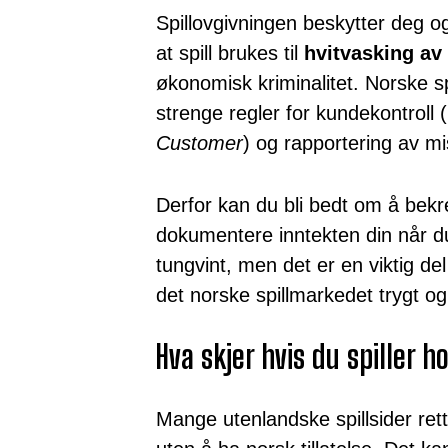
Spillovgivningen beskytter deg og
at spill brukes til
hvitvasking av
økonomisk kriminalitet. Norske sp
strenge regler for kundekontroll
Customer
) og rapportering av mi
Derfor kan du bli bedt om å bekref
dokumentere inntekten din når du 
tungvint, men det er en viktig de
det norske spillmarkedet trygt og
Hva skjer hvis du spiller h
Mange utenlandske spillsider rett