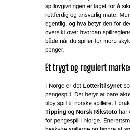
spillovgivningen er laget for å sik
rettferdig og ansvarlig måte. Me
egentlig, og hva betyr den for de
oversikt over hvordan spillregle
både når du spiller for moro skyld
penger.
Et trygt og regulert marke
I Norge er det
Lotteritilsynet
som
pengespill. Det betyr at bare akt
tilby spill til norske spillere. I pr
Tipping
og
Norsk Rikstoto
har 
for pengespill i Norge. Enerettsm
beskytte spillerne og hindre at spill