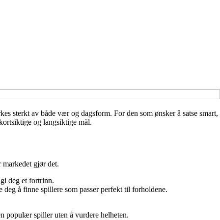
virkes sterkt av både vær og dagsform. For den som ønsker å satse smart,
ortsiktige og langsiktige mål.
r markedet gjør det.
gi deg et fortrinn.
deg å finne spillere som passer perfekt til forholdene.
en populær spiller uten å vurdere helheten.