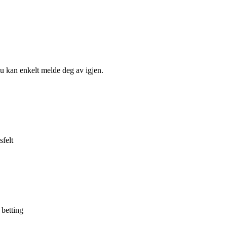
Du kan enkelt melde deg av igjen.
sfelt
 betting