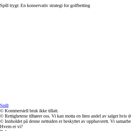
Spill trygt: En konservativ strategi for golfbetting
Spill
© Kommersiell bruk ikke tillatt.
© Rettighetene tilhører oss. Vi kan motta en liten andel av salget hvis
© Innholdet på denne nettsiden er beskyttet av opphavsrett. Vi samarbe
Hvem er vi?