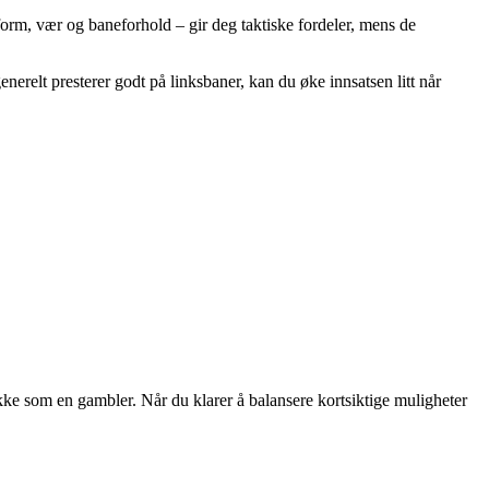
form, vær og baneforhold – gir deg taktiske fordeler, mens de
enerelt presterer godt på linksbaner, kan du øke innsatsen litt når
kke som en gambler. Når du klarer å balansere kortsiktige muligheter