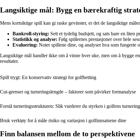
Langsiktige mål: Bygg en bærekraftig strat
Mens kortsiktige spill kan gi raske gevinster, er det de langsiktige måle
Bankroll-styring:
Sett et tydelig budsjett, og sats bare en liten p
Statistikk og analyse:
Følg spillernes prestasjoner over hele seso
Evaluering:
Noter spillene dine, og analyser hva som fungerte o
Langsiktige mål handler ikke om å vinne hver uke, men om å bygge en po
resultater.
Spill trygt: En konservativ strategi for golfbetting
Cut-grenser og turneringslengde – faktorer som påvirker formanalyse
Forstå turneringsstrukturen: Slik vurderer du styrken i golfens turnering
Bruk verktøy for å måle risiko og variasjon i golfinnsatsene dine
Finn balansen mellom de to perspektivene