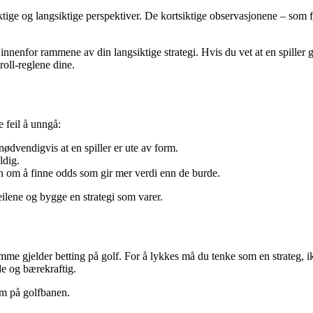
ktige og langsiktige perspektiver. De kortsiktige observasjonene – som 
 innenfor rammene av din langsiktige strategi. Hvis du vet at en spiller g
roll-reglene dine.
 feil å unngå:
ødvendigvis at en spiller er ute av form.
ldig.
n om å finne odds som gir mer verdi enn de burde.
ilene og bygge en strategi som varer.
mme gjelder betting på golf. For å lykkes må du tenke som en strateg, i
e og bærekraftig.
som på golfbanen.