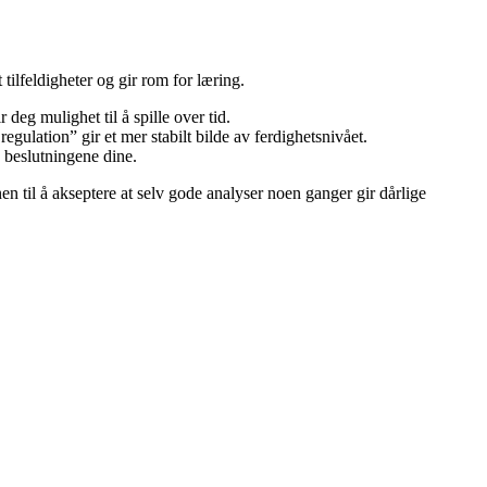
tilfeldigheter og gir rom for læring.
r deg mulighet til å spille over tid.
egulation” gir et mer stabilt bilde av ferdighetsnivået.
 beslutningene dine.
 til å akseptere at selv gode analyser noen ganger gir dårlige