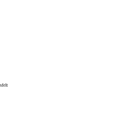
sfelt