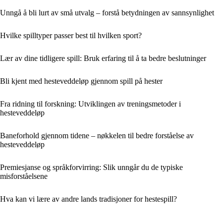
Unngå å bli lurt av små utvalg – forstå betydningen av sannsynlighet
Hvilke spilltyper passer best til hvilken sport?
Lær av dine tidligere spill: Bruk erfaring til å ta bedre beslutninger
Bli kjent med hesteveddeløp gjennom spill på hester
Fra ridning til forskning: Utviklingen av treningsmetoder i
hesteveddeløp
Baneforhold gjennom tidene – nøkkelen til bedre forståelse av
hesteveddeløp
Premiesjanse og språkforvirring: Slik unngår du de typiske
misforståelsene
Hva kan vi lære av andre lands tradisjoner for hestespill?