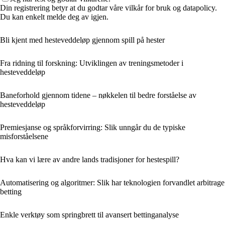
Din registrering betyr at du godtar våre vilkår for bruk og datapolicy.
Du kan enkelt melde deg av igjen.
Bli kjent med hesteveddeløp gjennom spill på hester
Fra ridning til forskning: Utviklingen av treningsmetoder i
hesteveddeløp
Baneforhold gjennom tidene – nøkkelen til bedre forståelse av
hesteveddeløp
Premiesjanse og språkforvirring: Slik unngår du de typiske
misforståelsene
Hva kan vi lære av andre lands tradisjoner for hestespill?
Automatisering og algoritmer: Slik har teknologien forvandlet arbitrage
betting
Enkle verktøy som springbrett til avansert bettinganalyse