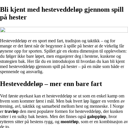
Bli kjent med hesteveddeløp gjennom spill
på hester
Hesteveddeløp er en sport med fart, tradisjon og taktikk – og for
mange er det først når de begynner å spille på hester at de virkelig får
øynene opp for sporten. Spillet gir en ekstra dimensjon til opplevelsen:
du følger ikke bare løpet, men engasjerer deg i hestene, kuskene og
strategien bak. Her får du en introduksjon til hvordan du kan bli kjent
med hesteveddeløp gjennom spill på hester – på en måte som både er
spennende og ansvarlig.
Hesteveddeløp – mer enn bare fart
Ved første øyekast kan et hesteveddeløp se ut som en enkel kamp om
hvem som kommer først i mål. Men bak hvert løp ligger en verden av
trening, avl, taktikk og samarbeid mellom hest og menneske. I Norge
er
travløp
den mest populære formen for hesteveddeløp, der kusken
sitter i en sulky bak hesten. Men det finnes også
galoppløp
, hvor
rytteren sitter på hestens rygg, og
montéløp
, som er en kombinasjon av
de to.