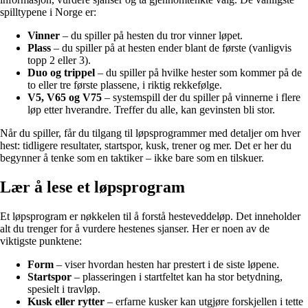
spilltypene i Norge er:
Vinner
– du spiller på hesten du tror vinner løpet.
Plass
– du spiller på at hesten ender blant de første (vanligvis
topp 2 eller 3).
Duo og trippel
– du spiller på hvilke hester som kommer på de
to eller tre første plassene, i riktig rekkefølge.
V5, V65 og V75
– systemspill der du spiller på vinnerne i flere
løp etter hverandre. Treffer du alle, kan gevinsten bli stor.
Når du spiller, får du tilgang til løpsprogrammer med detaljer om hver
hest: tidligere resultater, startspor, kusk, trener og mer. Det er her du
begynner å tenke som en taktiker – ikke bare som en tilskuer.
Lær å lese et løpsprogram
Et løpsprogram er nøkkelen til å forstå hesteveddeløp. Det inneholder
alt du trenger for å vurdere hestenes sjanser. Her er noen av de
viktigste punktene:
Form
– viser hvordan hesten har prestert i de siste løpene.
Startspor
– plasseringen i startfeltet kan ha stor betydning,
spesielt i travløp.
Kusk eller rytter
– erfarne kusker kan utgjøre forskjellen i tette