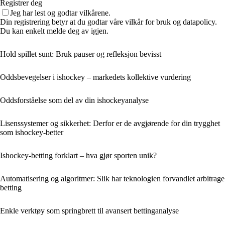
Registrer deg
Jeg har lest og godtar vilkårene.
Din registrering betyr at du godtar våre vilkår for bruk og datapolicy.
Du kan enkelt melde deg av igjen.
Hold spillet sunt: Bruk pauser og refleksjon bevisst
Oddsbevegelser i ishockey – markedets kollektive vurdering
Oddsforståelse som del av din ishockeyanalyse
Lisenssystemer og sikkerhet: Derfor er de avgjørende for din trygghet
som ishockey-better
Ishockey-betting forklart – hva gjør sporten unik?
Automatisering og algoritmer: Slik har teknologien forvandlet arbitrage
betting
Enkle verktøy som springbrett til avansert bettinganalyse