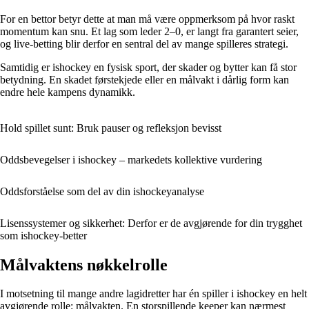
For en bettor betyr dette at man må være oppmerksom på hvor raskt
momentum kan snu. Et lag som leder 2–0, er langt fra garantert seier,
og live-betting blir derfor en sentral del av mange spilleres strategi.
Samtidig er ishockey en fysisk sport, der skader og bytter kan få stor
betydning. En skadet førstekjede eller en målvakt i dårlig form kan
endre hele kampens dynamikk.
Hold spillet sunt: Bruk pauser og refleksjon bevisst
Oddsbevegelser i ishockey – markedets kollektive vurdering
Oddsforståelse som del av din ishockeyanalyse
Lisenssystemer og sikkerhet: Derfor er de avgjørende for din trygghet
som ishockey-better
Målvaktens nøkkelrolle
I motsetning til mange andre lagidretter har én spiller i ishockey en helt
avgjørende rolle: målvakten. En storspillende keeper kan nærmest