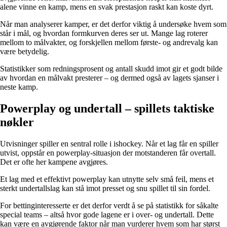
alene vinne en kamp, mens en svak prestasjon raskt kan koste dyrt.
Når man analyserer kamper, er det derfor viktig å undersøke hvem som
står i mål, og hvordan formkurven deres ser ut. Mange lag roterer
mellom to målvakter, og forskjellen mellom første- og andrevalg kan
være betydelig.
Statistikker som redningsprosent og antall skudd imot gir et godt bilde
av hvordan en målvakt presterer – og dermed også av lagets sjanser i
neste kamp.
Powerplay og undertall – spillets taktiske
nøkler
Utvisninger spiller en sentral rolle i ishockey. Når et lag får en spiller
utvist, oppstår en powerplay-situasjon der motstanderen får overtall.
Det er ofte her kampene avgjøres.
Et lag med et effektivt powerplay kan utnytte selv små feil, mens et
sterkt undertallslag kan stå imot presset og snu spillet til sin fordel.
For bettinginteresserte er det derfor verdt å se på statistikk for såkalte
special teams – altså hvor gode lagene er i over- og undertall. Dette
kan være en avgjørende faktor når man vurderer hvem som har størst