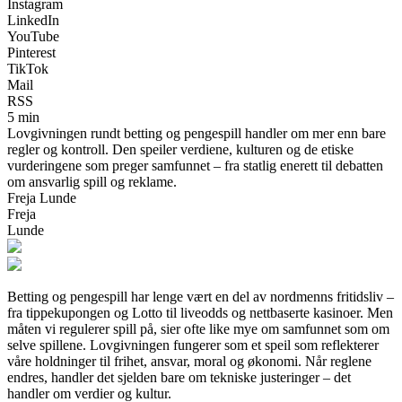
Instagram
LinkedIn
YouTube
Pinterest
TikTok
Mail
RSS
5 min
Lovgivningen rundt betting og pengespill handler om mer enn bare
regler og kontroll. Den speiler verdiene, kulturen og de etiske
vurderingene som preger samfunnet – fra statlig enerett til debatten
om ansvarlig spill og reklame.
Freja Lunde
Freja
Lunde
Betting og pengespill har lenge vært en del av nordmenns fritidsliv –
fra tippekupongen og Lotto til liveodds og nettbaserte kasinoer. Men
måten vi regulerer spill på, sier ofte like mye om samfunnet som om
selve spillene. Lovgivningen fungerer som et speil som reflekterer
våre holdninger til frihet, ansvar, moral og økonomi. Når reglene
endres, handler det sjelden bare om tekniske justeringer – det
handler om verdier og kultur.