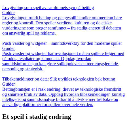
Lovgivning som speil av samfunnets syn på betting
Guider
Lovgivningen rundt betting og pengespill handler om mer enn bare
regler og kontroll. Den speiler verdiene, kulturen og de etiske
vurderingene som preger samfunnet – fra statlig enerett til debatten
om ansvarlig spill og reklame.
Push-varsler og widgeter – sanntidsverktøy for den moderne spiller
Guider
Push-varsler og widgeter har revolusjonert måten spillere følger med
på odds, resultater og kampdata. Oppdag hvordan
sanntidsinformasjon kan gjøre spillopplevelsen mer engasjerende,
personlig og strategisk.
Tilbakemeldinger og data: Slik utvikles teknologien bak betting
Guider
Bettingbransjen er i rask endring, drevet av teknologiske fremskritt
og smartere bruk av data. Oppdag hvordan tilbakemeldinger, kunstig
intelligens og sanntidsanalyse bidrar til å utvikle mer treffsikre og
ansvarlige plattformer for spillere over hele verden.
Et speil i stadig endring