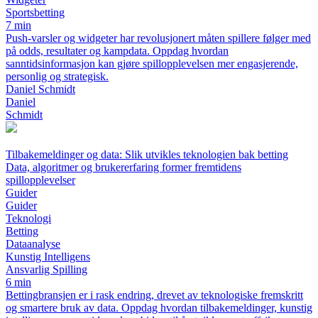
Sportsbetting
7 min
Push-varsler og widgeter har revolusjonert måten spillere følger med
på odds, resultater og kampdata. Oppdag hvordan
sanntidsinformasjon kan gjøre spillopplevelsen mer engasjerende,
personlig og strategisk.
Daniel Schmidt
Daniel
Schmidt
Tilbakemeldinger og data: Slik utvikles teknologien bak betting
Data, algoritmer og brukererfaring former fremtidens
spillopplevelser
Guider
Guider
Teknologi
Betting
Dataanalyse
Kunstig Intelligens
Ansvarlig Spilling
6 min
Bettingbransjen er i rask endring, drevet av teknologiske fremskritt
og smartere bruk av data. Oppdag hvordan tilbakemeldinger, kunstig