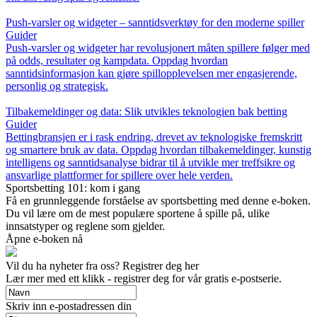
Push-varsler og widgeter – sanntidsverktøy for den moderne spiller
Guider
Push-varsler og widgeter har revolusjonert måten spillere følger med
på odds, resultater og kampdata. Oppdag hvordan
sanntidsinformasjon kan gjøre spillopplevelsen mer engasjerende,
personlig og strategisk.
Tilbakemeldinger og data: Slik utvikles teknologien bak betting
Guider
Bettingbransjen er i rask endring, drevet av teknologiske fremskritt
og smartere bruk av data. Oppdag hvordan tilbakemeldinger, kunstig
intelligens og sanntidsanalyse bidrar til å utvikle mer treffsikre og
ansvarlige plattformer for spillere over hele verden.
Sportsbetting 101: kom i gang
Få en grunnleggende forståelse av sportsbetting med denne e-boken.
Du vil lære om de mest populære sportene å spille på, ulike
innsatstyper og reglene som gjelder.
Åpne e-boken nå
Vil du ha nyheter fra oss? Registrer deg her
Lær mer med ett klikk - registrer deg for vår gratis e-postserie.
Skriv inn e-postadressen din