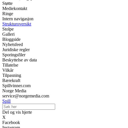
Støtte
Mediekontakt
Ringe
Intern navigasjon
Strukturoversikt
Stolpe
Galleri
Bloggside
Nyhetsfeed
Juridiske regler
Sporingsfiler
Beskyttelse av data
Tillatelse
Vilkår
Tilpasning
Bærekraft
Spillvinner.com
Norge Media
service@norgemedia.com
Spill
Del og vis hjerte
X
Facebook
Instagram