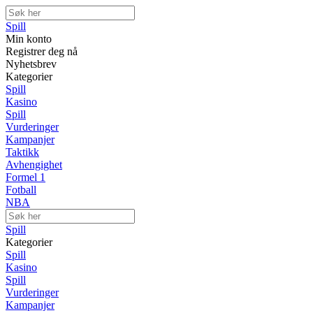
Spill
Min konto
Registrer deg nå
Nyhetsbrev
Kategorier
Spill
Kasino
Spill
Vurderinger
Kampanjer
Taktikk
Avhengighet
Formel 1
Fotball
NBA
Spill
Kategorier
Spill
Kasino
Spill
Vurderinger
Kampanjer