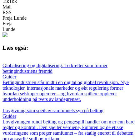
TikTok
Mail
RSS
Freja Lunde
Freja
Lunde
Læs også:
Globalisering og digitalisering: To krefter som former
bettingindustriens fremtid
Guider
Bettingindustrien står midt i en digital og global revolusjon. Nye
teknologier, internasjonale markeder og økt regulering former
hvordan selskaper opererer – og hvordan spillere opplever
underholdning på tvers av landegrenser.
Lovgivning som speil av samfunnets syn på betting
Guider
Lovgivningen rundt betting og pengespill handler om mer enn bare
regler og kontroll. Den speiler verdiene, kulturen og de etiske
vurderingene som preger samfunnet – fra statlig enerett til debatten
om ansvarlig spill og reklame.