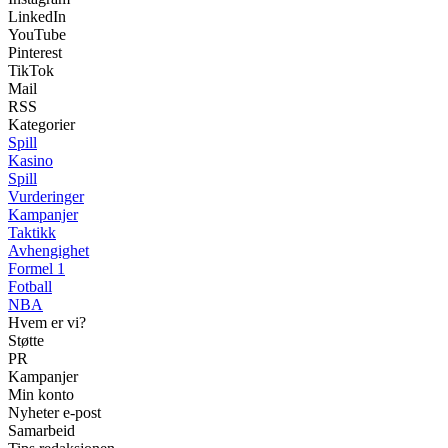
LinkedIn
YouTube
Pinterest
TikTok
Mail
RSS
Kategorier
Spill
Kasino
Spill
Vurderinger
Kampanjer
Taktikk
Avhengighet
Formel 1
Fotball
NBA
Hvem er vi?
Støtte
PR
Kampanjer
Min konto
Nyheter e-post
Samarbeid