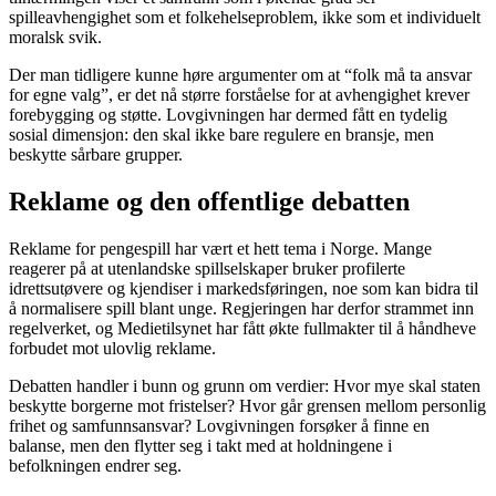
spilleavhengighet som et folkehelseproblem, ikke som et individuelt
moralsk svik.
Der man tidligere kunne høre argumenter om at “folk må ta ansvar
for egne valg”, er det nå større forståelse for at avhengighet krever
forebygging og støtte. Lovgivningen har dermed fått en tydelig
sosial dimensjon: den skal ikke bare regulere en bransje, men
beskytte sårbare grupper.
Reklame og den offentlige debatten
Reklame for pengespill har vært et hett tema i Norge. Mange
reagerer på at utenlandske spillselskaper bruker profilerte
idrettsutøvere og kjendiser i markedsføringen, noe som kan bidra til
å normalisere spill blant unge. Regjeringen har derfor strammet inn
regelverket, og Medietilsynet har fått økte fullmakter til å håndheve
forbudet mot ulovlig reklame.
Debatten handler i bunn og grunn om verdier: Hvor mye skal staten
beskytte borgerne mot fristelser? Hvor går grensen mellom personlig
frihet og samfunnsansvar? Lovgivningen forsøker å finne en
balanse, men den flytter seg i takt med at holdningene i
befolkningen endrer seg.