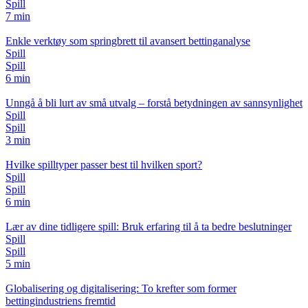
Spill
7 min
Enkle verktøy som springbrett til avansert bettinganalyse
Spill
Spill
6 min
Unngå å bli lurt av små utvalg – forstå betydningen av sannsynlighet
Spill
Spill
3 min
Hvilke spilltyper passer best til hvilken sport?
Spill
Spill
6 min
Lær av dine tidligere spill: Bruk erfaring til å ta bedre beslutninger
Spill
Spill
5 min
Globalisering og digitalisering: To krefter som former
bettingindustriens fremtid