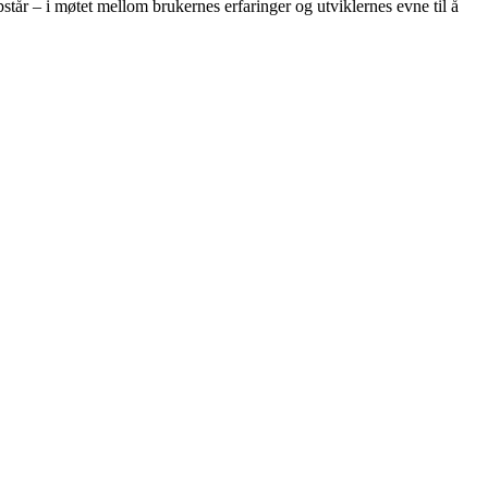
står – i møtet mellom brukernes erfaringer og utviklernes evne til å