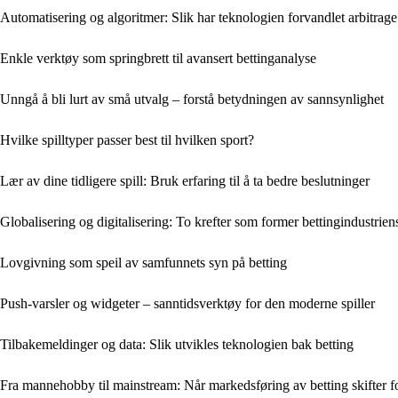
Automatisering og algoritmer: Slik har teknologien forvandlet arbitrage
Enkle verktøy som springbrett til avansert bettinganalyse
Unngå å bli lurt av små utvalg – forstå betydningen av sannsynlighet
Hvilke spilltyper passer best til hvilken sport?
Lær av dine tidligere spill: Bruk erfaring til å ta bedre beslutninger
Globalisering og digitalisering: To krefter som former bettingindustrien
Lovgivning som speil av samfunnets syn på betting
Push-varsler og widgeter – sanntidsverktøy for den moderne spiller
Tilbakemeldinger og data: Slik utvikles teknologien bak betting
Fra mannehobby til mainstream: Når markedsføring av betting skifter 