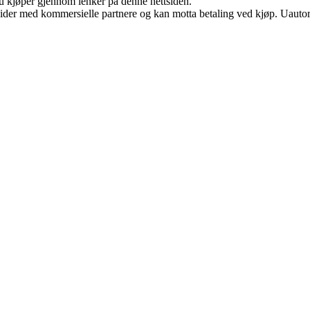
 du kjøper gjennom lenker på denne nettsiden.
ider med kommersielle partnere og kan motta betaling ved kjøp. Uautori