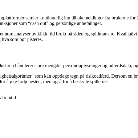
gplattformer samler kontinuerlig inn tilbakemeldinger fra brukerne for 
 funksjoner som “cash out” og personlige anbefalinger.
gjennom analyser av klikk, tid brukt på siden og spillmønstre. Kvalitati
 hva som bør justeres.
gindustrien håndterer store mengder personopplysninger og adferdsdata, og 
lighetsalgoritmer” som kan oppdage tegn på risikoadferd. Dersom en bru
for å øke fortjenesten, men også for å beskytte spillerne.
s fremtid