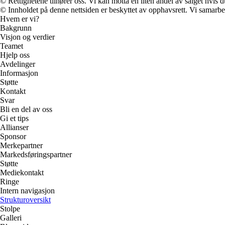
© Rettighetene tilhører oss. Vi kan motta en liten andel av salget hvis
© Innholdet på denne nettsiden er beskyttet av opphavsrett. Vi samarbe
Hvem er vi?
Bakgrunn
Visjon og verdier
Teamet
Hjelp oss
Avdelinger
Informasjon
Støtte
Kontakt
Svar
Bli en del av oss
Gi et tips
Allianser
Sponsor
Merkepartner
Markedsføringspartner
Støtte
Mediekontakt
Ringe
Intern navigasjon
Strukturoversikt
Stolpe
Galleri