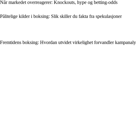
Når markedet overreagerer: Knockouts, hype og betting-odds
Pålitelige kilder i boksing: Slik skiller du fakta fra spekulasjoner
Fremtidens boksing: Hvordan utvidet virkelighet forvandler kampanal