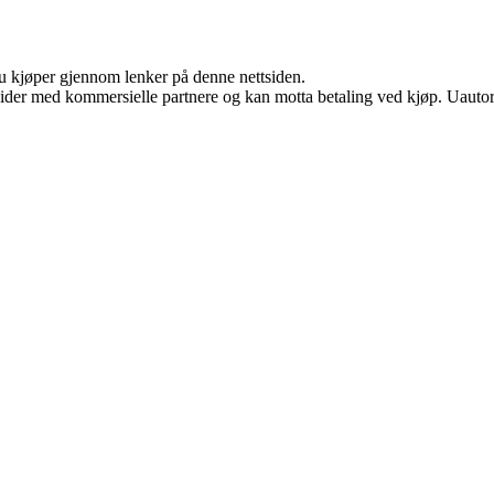
 du kjøper gjennom lenker på denne nettsiden.
ider med kommersielle partnere og kan motta betaling ved kjøp. Uautori