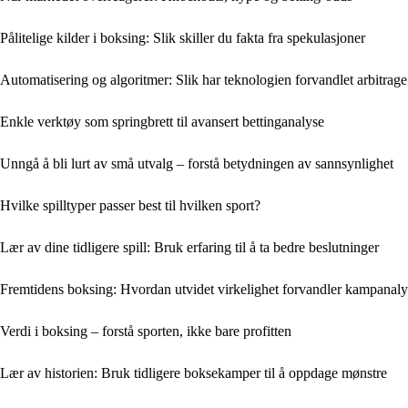
Pålitelige kilder i boksing: Slik skiller du fakta fra spekulasjoner
Automatisering og algoritmer: Slik har teknologien forvandlet arbitrage
Enkle verktøy som springbrett til avansert bettinganalyse
Unngå å bli lurt av små utvalg – forstå betydningen av sannsynlighet
Hvilke spilltyper passer best til hvilken sport?
Lær av dine tidligere spill: Bruk erfaring til å ta bedre beslutninger
Fremtidens boksing: Hvordan utvidet virkelighet forvandler kampanal
Verdi i boksing – forstå sporten, ikke bare profitten
Lær av historien: Bruk tidligere boksekamper til å oppdage mønstre