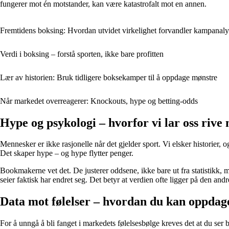
fungerer mot én motstander, kan være katastrofalt mot en annen.
Fremtidens boksing: Hvordan utvidet virkelighet forvandler kampanal
Verdi i boksing – forstå sporten, ikke bare profitten
Lær av historien: Bruk tidligere boksekamper til å oppdage mønstre
Når markedet overreagerer: Knockouts, hype og betting-odds
Hype og psykologi – hvorfor vi lar oss rive
Mennesker er ikke rasjonelle når det gjelder sport. Vi elsker historier, 
Det skaper hype – og hype flytter penger.
Bookmakerne vet det. De justerer oddsene, ikke bare ut fra statistikk, m
seier faktisk har endret seg. Det betyr at verdien ofte ligger på den and
Data mot følelser – hvordan du kan oppdag
For å unngå å bli fanget i markedets følelsesbølge kreves det at du ser b