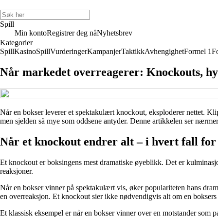
Spill
Min konto
Registrer deg nå
Nyhetsbrev
Kategorier
Spill
Kasino
Spill
Vurderinger
Kampanjer
Taktikk
Avhengighet
Formel 1
Fo
Når markedet overreagerer: Knockouts, hy
Når en bokser leverer et spektakulært knockout, eksploderer nettet. Klip
men sjelden så mye som oddsene antyder. Denne artikkelen ser nærmere 
Når et knockout endrer alt – i hvert fall for
Et knockout er boksingens mest dramatiske øyeblikk. Det er kulminasjon
reaksjoner.
Når en bokser vinner på spektakulært vis, øker populariteten hans dra
en overreaksjon. Et knockout sier ikke nødvendigvis alt om en boksers 
Et klassisk eksempel er når en bokser vinner over en motstander som pass