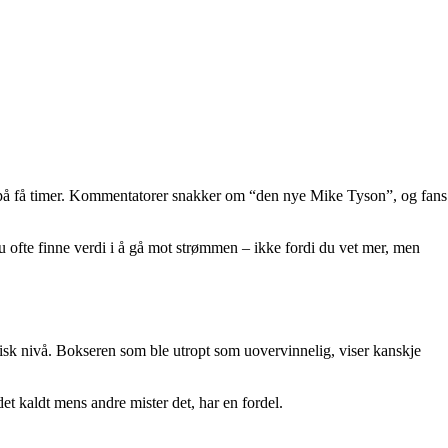
ser på få timer. Kommentatorer snakker om “den nye Mike Tyson”, og fans
 ofte finne verdi i å gå mot strømmen – ikke fordi du vet mer, men
stisk nivå. Bokseren som ble utropt som uovervinnelig, viser kanskje
et kaldt mens andre mister det, har en fordel.