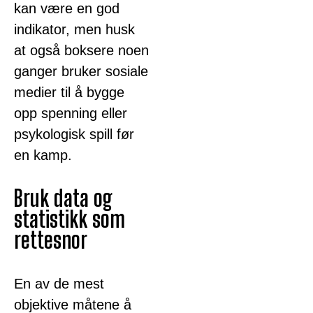
kan være en god
indikator, men husk
at også boksere noen
ganger bruker sosiale
medier til å bygge
opp spenning eller
psykologisk spill før
en kamp.
Bruk data og
statistikk som
rettesnor
En av de mest
objektive måtene å