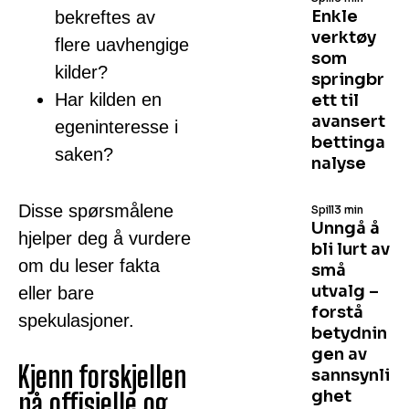
Enkle
bekreftes av
verktøy
flere uavhengige
som
kilder?
springbr
Har kilden en
ett til
avansert
egeninteresse i
bettinga
saken?
nalyse
Disse spørsmålene
Spill
3 min
Unngå å
hjelper deg å vurdere
bli lurt av
om du leser fakta
små
utvalg –
eller bare
forstå
spekulasjoner.
betydnin
gen av
Kjenn forskjellen
sannsynli
ghet
på offisielle og