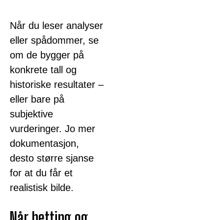
Når du leser analyser
eller spådommer, se
om de bygger på
konkrete tall og
historiske resultater –
eller bare på
subjektive
vurderinger. Jo mer
dokumentasjon,
desto større sjanse
for at du får et
realistisk bilde.
Når betting og