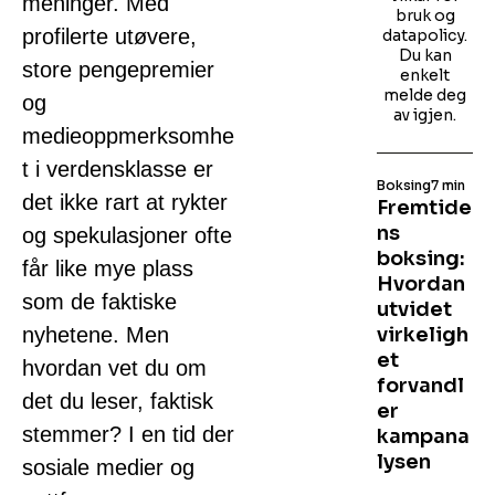
meninger. Med
bruk og
profilerte utøvere,
datapolicy.
Du kan
store pengepremier
enkelt
melde deg
og
av igjen.
medieoppmerksomhe
t i verdensklasse er
Boksing
7 min
det ikke rart at rykter
Fremtide
ns
og spekulasjoner ofte
boksing:
får like mye plass
Hvordan
som de faktiske
utvidet
nyhetene. Men
virkeligh
et
hvordan vet du om
forvandl
det du leser, faktisk
er
stemmer? I en tid der
kampana
lysen
sosiale medier og