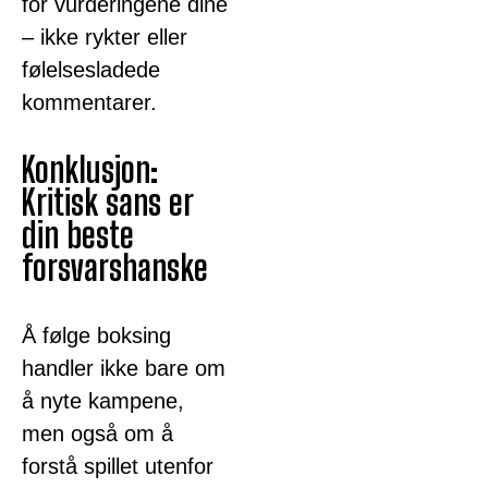
for vurderingene dine
– ikke rykter eller
følelsesladede
kommentarer.
Konklusjon:
Kritisk sans er
din beste
forsvarshanske
Å følge boksing
handler ikke bare om
å nyte kampene,
men også om å
forstå spillet utenfor