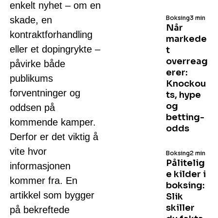
enkelt nyhet – om en
Boksing
3 min
skade, en
Når
kontraktforhandling
markede
eller et dopingrykte –
t
overreag
påvirke både
erer:
publikums
Knockou
forventninger og
ts, hype
og
oddsen på
betting-
kommende kamper.
odds
Derfor er det viktig å
vite hvor
Boksing
2 min
Pålitelig
informasjonen
e kilder i
kommer fra. En
boksing:
artikkel som bygger
Slik
skiller
på bekreftede