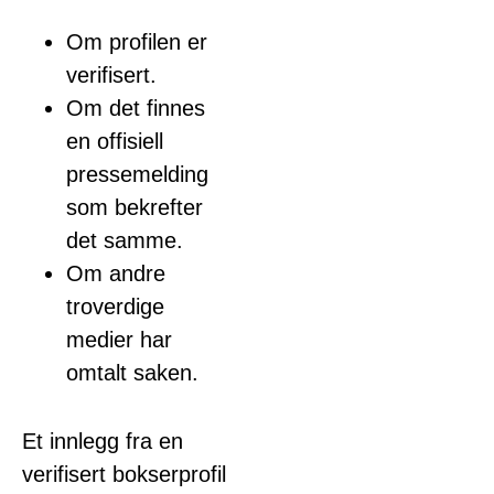
Om profilen er
verifisert.
Om det finnes
en offisiell
pressemelding
som bekrefter
det samme.
Om andre
troverdige
medier har
omtalt saken.
Et innlegg fra en
verifisert bokserprofil