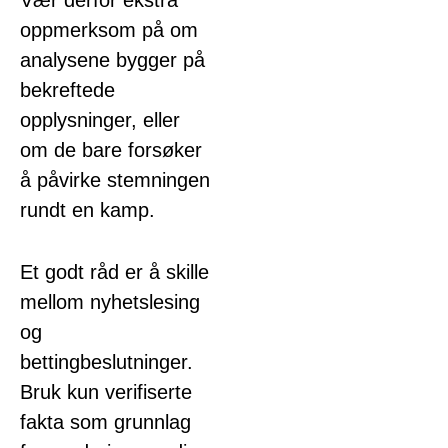
oppmerksom på om
analysene bygger på
bekreftede
opplysninger, eller
om de bare forsøker
å påvirke stemningen
rundt en kamp.
Et godt råd er å skille
mellom nyhetslesing
og
bettingbeslutninger.
Bruk kun verifiserte
fakta som grunnlag