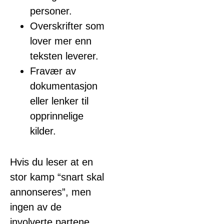
personer.
Overskrifter som
lover mer enn
teksten leverer.
Fravær av
dokumentasjon
eller lenker til
opprinnelige
kilder.
Hvis du leser at en
stor kamp “snart skal
annonseres”, men
ingen av de
involverte partene